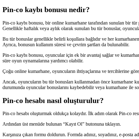
Pin-co kaybı bonusu nedir?
Pin-co kaybı bonusu, bir online kumarhane tarafından sunulan bir tür pr
Genellikle haftalık veya aylık olarak sunulan bu tür bonuslar, oyuncular
Bu tür bonuslar genellikle belirli koşullara bağlıdır ve her kumarhaneni
Ayrıca, bonusun kullanım süresi ve çevrim şartları da bulunabilir.
Pin-co kaybı bonusu, oyuncular için ek bir avantaj sağlar ve kumarhan
süre oyun oynamalarına yardımcı olabilir.
Çoğu online kumarhane, oyuncuların ihtiyaçlarına ve tercihlerine göre f
Ancak, oyuncuların bu tür bonusları kullanmadan önce kumarhane kurall
durumunda oyuncular bonuslarını kaybedebilir veya kumarhane ile sor
Pin-co hesabı nasıl oluşturulur?
Pin-co hesabı oluşturmak oldukça kolaydır. İlk adım olarak Pin-co res
Ardından üst menüde bulunan “Kayıt Ol” butonuna tıklayın.
Karşınıza çıkan formu doldurun. Formda adınız, soyadınız, e-posta adr