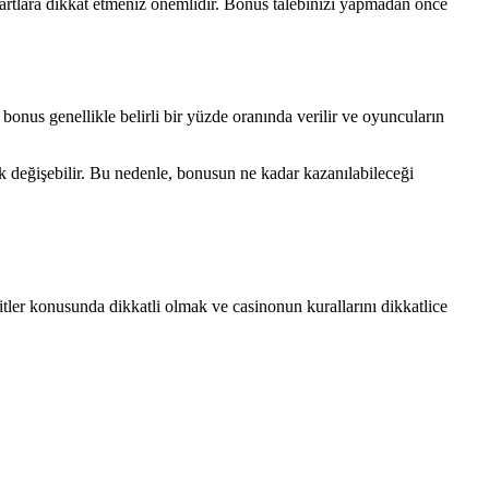
 şartlara dikkat etmeniz önemlidir. Bonus talebinizi yapmadan önce
bonus genellikle belirli bir yüzde oranında verilir ve oyuncuların
rak değişebilir. Bu nedenle, bonusun ne kadar kazanılabileceği
mitler konusunda dikkatli olmak ve casinonun kurallarını dikkatlice