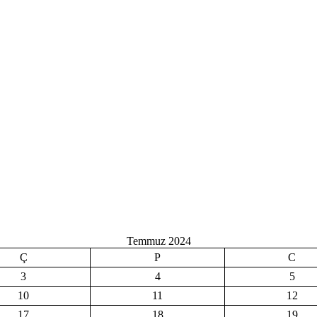
Temmuz 2024
Ç
P
C
3
4
5
10
11
12
17
18
19