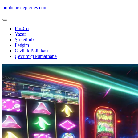
Skip
bonheursdepierres.com
to
content
Pin-Co
Yazar
Şirketimiz
İletişim
Gizlilik Politikası
Çevrimiçi kumarhane