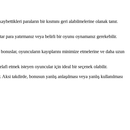
bettikleri paraların bir kısmını geri alabilmelerine olanak tanır.
ktar para yatırmanız veya belirli bir oyunu oynamanız gerekebilir.
ür bonuslar, oyuncuların kayıplarını minimize etmelerine ve daha uzun
lafi etmek isteyen oyuncular için ideal bir seçenek olabilir.
 Aksi takdirde, bonusun yanlış anlaşılması veya yanlış kullanılması