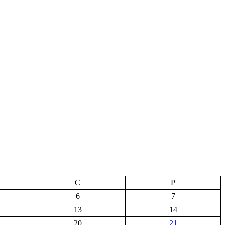
C
P
6
7
13
14
20
21