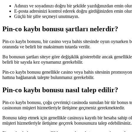
Adınızı ve soyadınızı doğru bir şekilde yazdığınızdan emin olu
E-posta adresinizi kontrol ederek doğru girdiğinizden emin olun
Güçlü bir şifre seçmeyi unutmayın.
Pin-co kaybı bonusu şartları nelerdir?
Pin-co kaybı bonusu, bir casino veya bahis sitesinde oyun oynarken bel
oranında ve belirli bir maksimum tutarda verilir.
Bu bonusun şartları siteye göre değişiklik gösterebilir ancak genellikl
belirli bir sayıda kez oynamanız gerekebilir.
Pin-co kaybı bonusu genellikle casino veya bahis sitesinin promosyonl
hattına bağlanarak talepte bulunmanız gerekebilir.
Pin-co kaybı bonusu nasıl talep edilir?
Pin-co kaybı bonusu, çoğu çevrimiçi casinoda sunulan bir tür bonus tekl
casinonun müşteri hizmetleriyle iletişime geçmeniz gerekmektedir.
Bonusu talep etmek için genellikle casinoya kayıtlı bir hesaba sahip o
müşteri hizmetleriyle iletişime geçerek bonusunuzu talep edebilirsiniz.