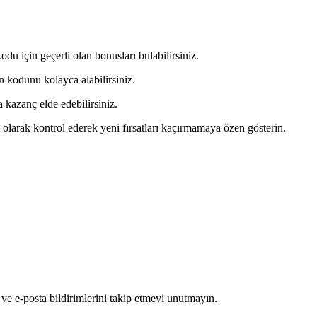
 için geçerli olan bonusları bulabilirsiniz.
 kodunu kolayca alabilirsiniz.
kazanç elde edebilirsiniz.
 olarak kontrol ederek yeni fırsatları kaçırmamaya özen gösterin.
 ve e-posta bildirimlerini takip etmeyi unutmayın.