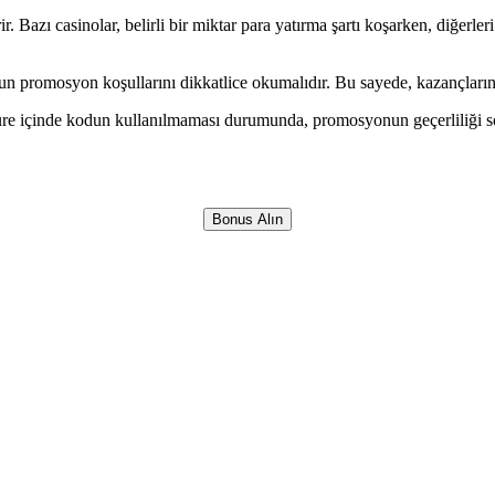
Bazı casinolar, belirli bir miktar para yatırma şartı koşarken, diğerleri 
 promosyon koşullarını dikkatlice okumalıdır. Bu sayede, kazançlarını 
u süre içinde kodun kullanılmaması durumunda, promosyonun geçerliliği 
Bonus Alın