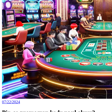
07/22/2024