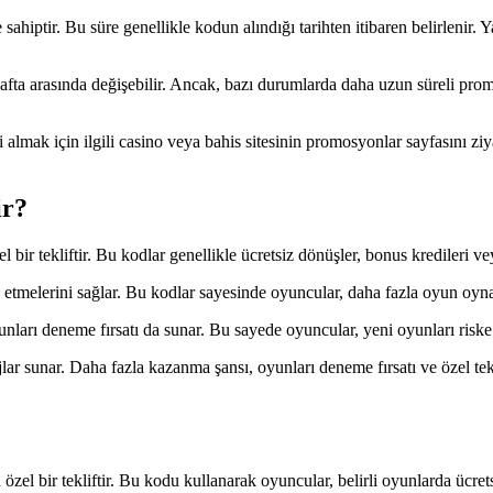
ahiptir. Bu süre genellikle kodun alındığı tarihten itibaren belirlenir.
ta arasında değişebilir. Ancak, bazı durumlarda daha uzun süreli promo
lmak için ilgili casino veya bahis sitesinin promosyonlar sayfasını ziy
ir?
 tekliftir. Bu kodlar genellikle ücretsiz dönüşler, bonus kredileri veya d
etmelerini sağlar. Bu kodlar sayesinde oyuncular, daha fazla oyun oyna
arı deneme fırsatı da sunar. Bu sayede oyuncular, yeni oyunları riske 
ar sunar. Daha fazla kazanma şansı, oyunları deneme fırsatı ve özel tek
zel bir tekliftir. Bu kodu kullanarak oyuncular, belirli oyunlarda ücrets