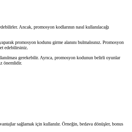
debilirler. Ancak, promosyon kodlarının nasıl kullanılacağı
ş yaparak promosyon kodunu girme alanını bulmalısınız. Promosyon
et edebilirsiniz.
anılması gerekebilir. Ayrıca, promosyon kodunun belirli oyunlar
z önemlidir.
vantajlar sağlamak için kullanılır. Örneğin, bedava dönüşler, bonus