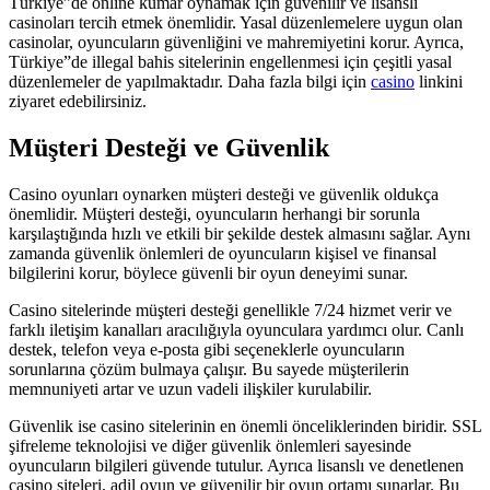
Türkiye”de online kumar oynamak için güvenilir ve lisanslı
casinoları tercih etmek önemlidir. Yasal düzenlemelere uygun olan
casinolar, oyuncuların güvenliğini ve mahremiyetini korur. Ayrıca,
Türkiye”de illegal bahis sitelerinin engellenmesi için çeşitli yasal
düzenlemeler de yapılmaktadır. Daha fazla bilgi için
casino
linkini
ziyaret edebilirsiniz.
Müşteri Desteği ve Güvenlik
Casino oyunları oynarken müşteri desteği ve güvenlik oldukça
önemlidir. Müşteri desteği, oyuncuların herhangi bir sorunla
karşılaştığında hızlı ve etkili bir şekilde destek almasını sağlar. Aynı
zamanda güvenlik önlemleri de oyuncuların kişisel ve finansal
bilgilerini korur, böylece güvenli bir oyun deneyimi sunar.
Casino sitelerinde müşteri desteği genellikle 7/24 hizmet verir ve
farklı iletişim kanalları aracılığıyla oyunculara yardımcı olur. Canlı
destek, telefon veya e-posta gibi seçeneklerle oyuncuların
sorunlarına çözüm bulmaya çalışır. Bu sayede müşterilerin
memnuniyeti artar ve uzun vadeli ilişkiler kurulabilir.
Güvenlik ise casino sitelerinin en önemli önceliklerinden biridir. SSL
şifreleme teknolojisi ve diğer güvenlik önlemleri sayesinde
oyuncuların bilgileri güvende tutulur. Ayrıca lisanslı ve denetlenen
casino siteleri, adil oyun ve güvenilir bir oyun ortamı sunarlar. Bu