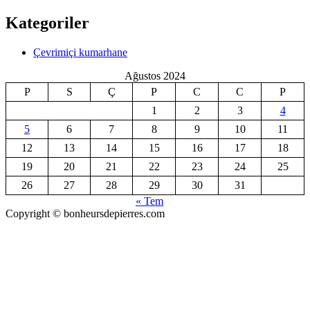
Kategoriler
Çevrimiçi kumarhane
Ağustos 2024
P
S
Ç
P
C
C
P
1
2
3
4
5
6
7
8
9
10
11
12
13
14
15
16
17
18
19
20
21
22
23
24
25
26
27
28
29
30
31
« Tem
Copyright © bonheursdepierres.com