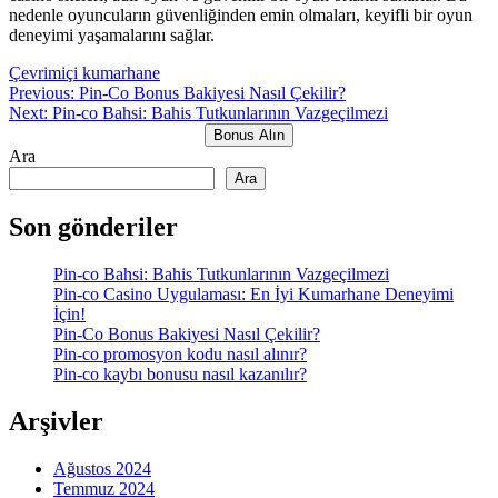
nedenle oyuncuların güvenliğinden emin olmaları, keyifli bir oyun
deneyimi yaşamalarını sağlar.
Çevrimiçi kumarhane
Yazı
Previous:
Pin-Co Bonus Bakiyesi Nasıl Çekilir?
Next:
Pin-co Bahsi: Bahis Tutkunlarının Vazgeçilmezi
gezinmesi
Bonus Alın
Ara
Ara
Son gönderiler
Pin-co Bahsi: Bahis Tutkunlarının Vazgeçilmezi
Pin-co Casino Uygulaması: En İyi Kumarhane Deneyimi
İçin!
Pin-Co Bonus Bakiyesi Nasıl Çekilir?
Pin-co promosyon kodu nasıl alınır?
Pin-co kaybı bonusu nasıl kazanılır?
Arşivler
Ağustos 2024
Temmuz 2024