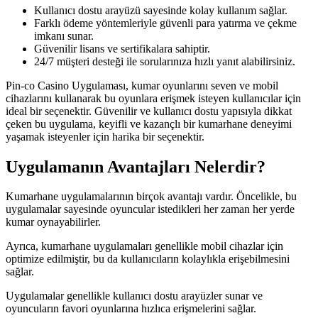
Kullanıcı dostu arayüzü sayesinde kolay kullanım sağlar.
Farklı ödeme yöntemleriyle güvenli para yatırma ve çekme
imkanı sunar.
Güvenilir lisans ve sertifikalara sahiptir.
24/7 müşteri desteği ile sorularınıza hızlı yanıt alabilirsiniz.
Pin-co Casino Uygulaması, kumar oyunlarını seven ve mobil
cihazlarını kullanarak bu oyunlara erişmek isteyen kullanıcılar için
ideal bir seçenektir. Güvenilir ve kullanıcı dostu yapısıyla dikkat
çeken bu uygulama, keyifli ve kazançlı bir kumarhane deneyimi
yaşamak isteyenler için harika bir seçenektir.
Uygulamanın Avantajları Nelerdir?
Kumarhane uygulamalarının birçok avantajı vardır. Öncelikle, bu
uygulamalar sayesinde oyuncular istedikleri her zaman her yerde
kumar oynayabilirler.
Ayrıca, kumarhane uygulamaları genellikle mobil cihazlar için
optimize edilmiştir, bu da kullanıcıların kolaylıkla erişebilmesini
sağlar.
Uygulamalar genellikle kullanıcı dostu arayüzler sunar ve
oyuncuların favori oyunlarına hızlıca erişmelerini sağlar.